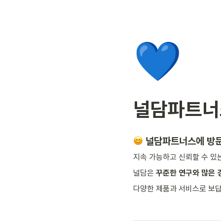
💙
널담파트너
 널담파트너스에 방
지속 가능하고 신뢰할 수 있는
널담은 
꾸준한 연구와 많은 
다양한 제품과 서비스로 보