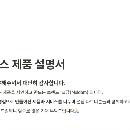
스 제품 설명서
문해주셔서 대단히 감사합니다.
 제품을 제안하고 만드는 브랜드 ‘널담(Nuldam)’입니다.
경험으로 만들어진 제품과 서비스를 나누며
 널담 파트너분들과 함께하고자
답드릴테니 앞으로 많은 기대 부탁드립니다