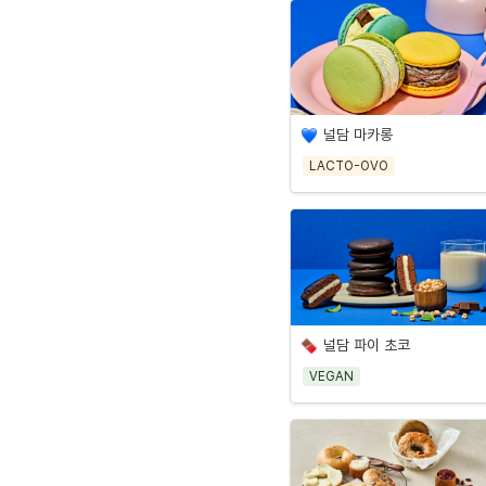
널담 마카롱
LACTO-OVO
널담 파이 초코
VEGAN