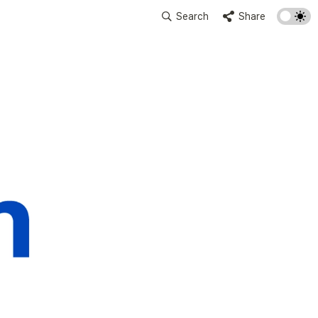
Search
Share